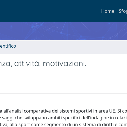
Home
Sfo
entifico
za, attività, motivazioni.
a all'analisi comparativa dei sistemi sportivi in area UE. Si
e saggi che sviluppano ambiti specifici dell'indagine in relaz
rtiva, allo sport come segmento di un sistema di diritti e co