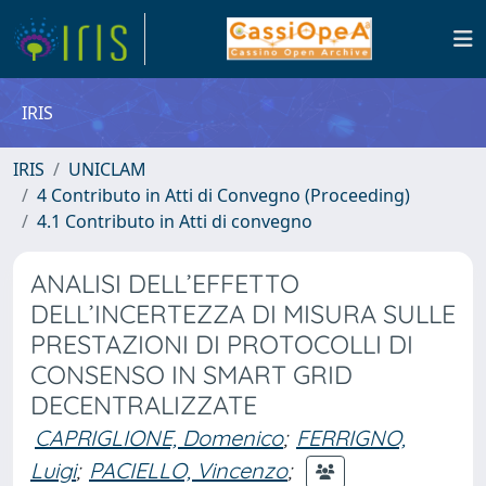
IRIS
IRIS
UNICLAM
4 Contributo in Atti di Convegno (Proceeding)
4.1 Contributo in Atti di convegno
ANALISI DELL’EFFETTO
DELL’INCERTEZZA DI MISURA SULLE
PRESTAZIONI DI PROTOCOLLI DI
CONSENSO IN SMART GRID
DECENTRALIZZATE
CAPRIGLIONE, Domenico
;
FERRIGNO,
Luigi
;
PACIELLO, Vincenzo
;