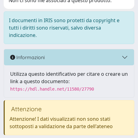
Non ci sono file associati a questo prodotto.
I documenti in IRIS sono protetti da copyright e
tutti i diritti sono riservati, salvo diversa
indicazione.
Informazioni
Utilizza questo identificativo per citare o creare un
link a questo documento:
https://hdl.handle.net/11580/27790
Attenzione
Attenzione! I dati visualizzati non sono stati
sottoposti a validazione da parte dell'ateneo