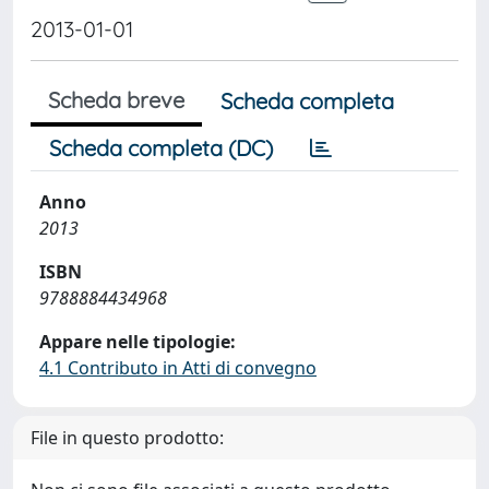
2013-01-01
Scheda breve
Scheda completa
Scheda completa (DC)
Anno
2013
ISBN
9788884434968
Appare nelle tipologie:
4.1 Contributo in Atti di convegno
File in questo prodotto: