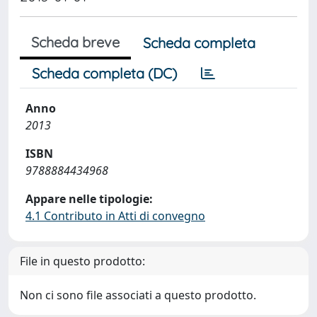
Scheda breve
Scheda completa
Scheda completa (DC)
Anno
2013
ISBN
9788884434968
Appare nelle tipologie:
4.1 Contributo in Atti di convegno
File in questo prodotto:
Non ci sono file associati a questo prodotto.