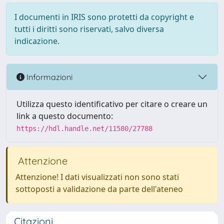
I documenti in IRIS sono protetti da copyright e
tutti i diritti sono riservati, salvo diversa
indicazione.
Informazioni
Utilizza questo identificativo per citare o creare un
link a questo documento:
https://hdl.handle.net/11580/27788
Attenzione
Attenzione! I dati visualizzati non sono stati
sottoposti a validazione da parte dell'ateneo
Citazioni