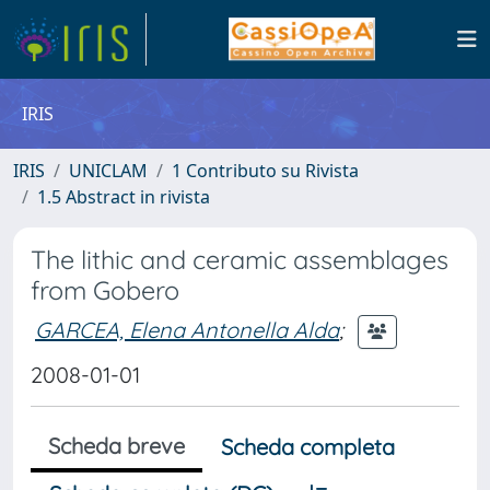
IRIS
IRIS
UNICLAM
1 Contributo su Rivista
1.5 Abstract in rivista
The lithic and ceramic assemblages
from Gobero
GARCEA, Elena Antonella Alda
;
2008-01-01
Scheda breve
Scheda completa