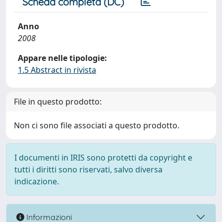
Scheda completa (DC)
Anno
2008
Appare nelle tipologie:
1.5 Abstract in rivista
File in questo prodotto:
Non ci sono file associati a questo prodotto.
I documenti in IRIS sono protetti da copyright e
tutti i diritti sono riservati, salvo diversa
indicazione.
Informazioni