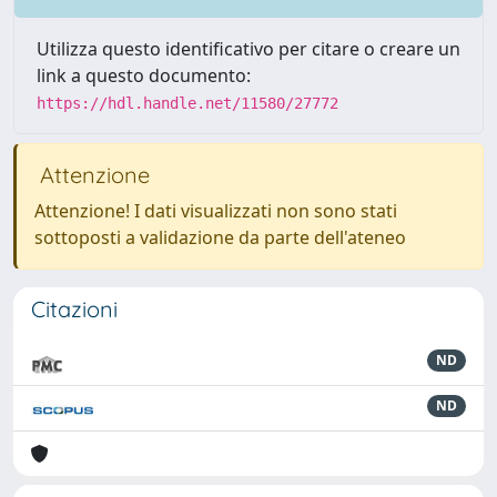
Utilizza questo identificativo per citare o creare un
link a questo documento:
https://hdl.handle.net/11580/27772
Attenzione
Attenzione! I dati visualizzati non sono stati
sottoposti a validazione da parte dell'ateneo
Citazioni
ND
ND