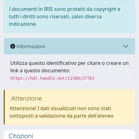
I documenti in IRIS sono protetti da copyright e
tutti i diritti sono riservati, salvo diversa
indicazione.
Informazioni
Utilizza questo identificativo per citare o creare un
link a questo documento:
https://hdl.handle.net/11580/27767
Attenzione
Attenzione! I dati visualizzati non sono stati
sottoposti a validazione da parte dell'ateneo
Citazioni