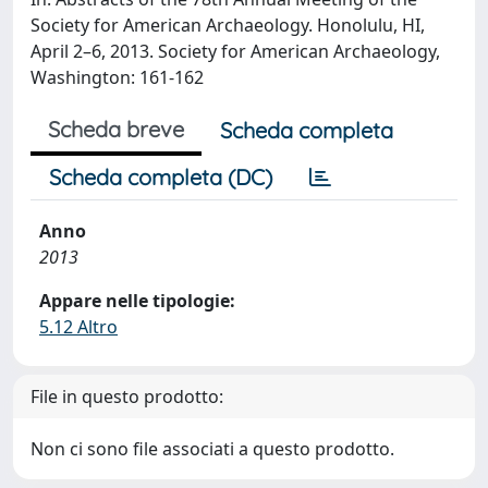
Society for American Archaeology. Honolulu, HI,
April 2–6, 2013. Society for American Archaeology,
Washington: 161-162
Scheda breve
Scheda completa
Scheda completa (DC)
Anno
2013
Appare nelle tipologie:
5.12 Altro
File in questo prodotto:
Non ci sono file associati a questo prodotto.