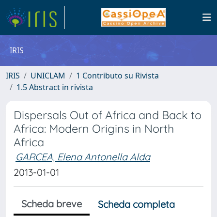
IRIS
IRIS
UNICLAM
1 Contributo su Rivista
1.5 Abstract in rivista
Dispersals Out of Africa and Back to
Africa: Modern Origins in North
Africa
GARCEA, Elena Antonella Alda
2013-01-01
Scheda breve
Scheda completa