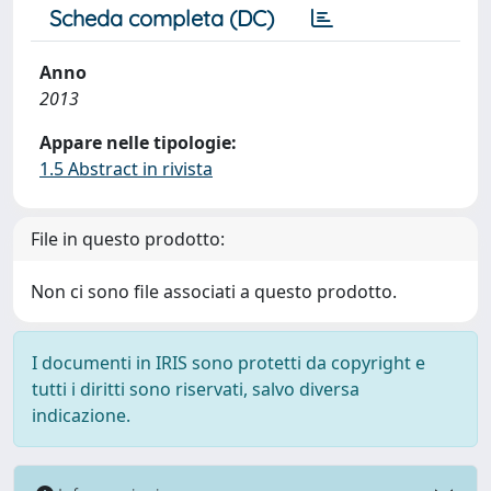
Scheda completa (DC)
Anno
2013
Appare nelle tipologie:
1.5 Abstract in rivista
File in questo prodotto:
Non ci sono file associati a questo prodotto.
I documenti in IRIS sono protetti da copyright e
tutti i diritti sono riservati, salvo diversa
indicazione.