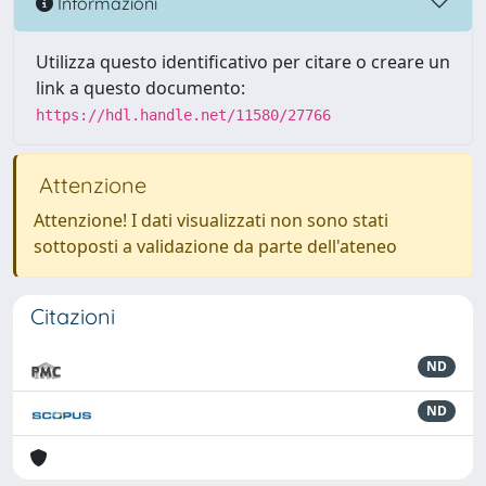
Informazioni
Utilizza questo identificativo per citare o creare un
link a questo documento:
https://hdl.handle.net/11580/27766
Attenzione
Attenzione! I dati visualizzati non sono stati
sottoposti a validazione da parte dell'ateneo
Citazioni
ND
ND