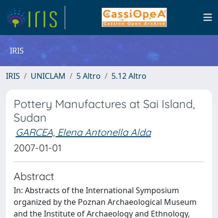
IRIS
IRIS
UNICLAM
5 Altro
5.12 Altro
Pottery Manufactures at Sai Island,
Sudan
GARCEA, Elena Antonella Alda
2007-01-01
Abstract
In: Abstracts of the International Symposium
organized by the Poznan Archaeological Museum
and the Institute of Archaeology and Ethnology,