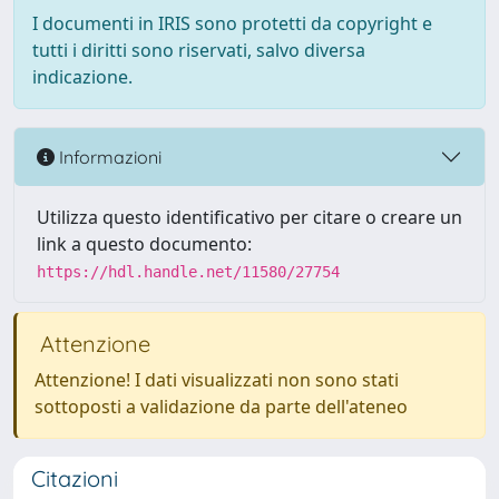
I documenti in IRIS sono protetti da copyright e
tutti i diritti sono riservati, salvo diversa
indicazione.
Informazioni
Utilizza questo identificativo per citare o creare un
link a questo documento:
https://hdl.handle.net/11580/27754
Attenzione
Attenzione! I dati visualizzati non sono stati
sottoposti a validazione da parte dell'ateneo
Citazioni