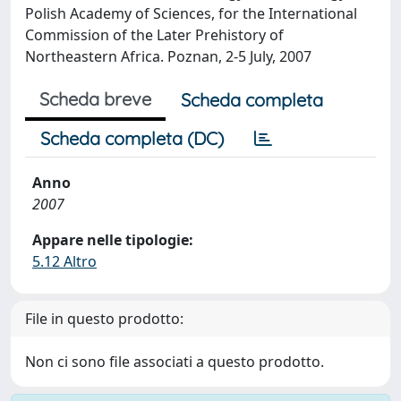
Polish Academy of Sciences, for the International
Commission of the Later Prehistory of
Northeastern Africa. Poznan, 2-5 July, 2007
Scheda breve
Scheda completa
Scheda completa (DC)
Anno
2007
Appare nelle tipologie:
5.12 Altro
File in questo prodotto:
Non ci sono file associati a questo prodotto.