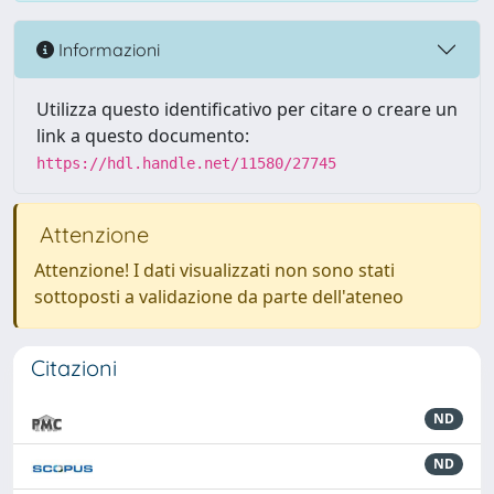
Informazioni
Utilizza questo identificativo per citare o creare un
link a questo documento:
https://hdl.handle.net/11580/27745
Attenzione
Attenzione! I dati visualizzati non sono stati
sottoposti a validazione da parte dell'ateneo
Citazioni
ND
ND