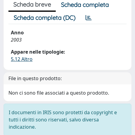
Scheda breve
Scheda completa
Scheda completa (DC)
Anno
2003
Appare nelle tipologie:
5.12 Altro
File in questo prodotto:
Non ci sono file associati a questo prodotto.
I documenti in IRIS sono protetti da copyright e
tutti i diritti sono riservati, salvo diversa
indicazione.