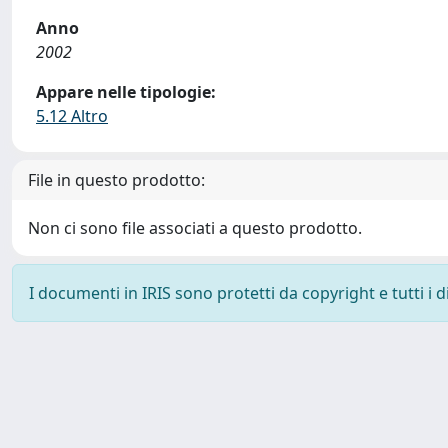
Anno
2002
Appare nelle tipologie:
5.12 Altro
File in questo prodotto:
Non ci sono file associati a questo prodotto.
I documenti in IRIS sono protetti da copyright e tutti i di