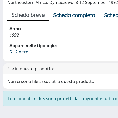
Northeastern Africa. Dymaczewo, 8-12 September, 1992
Scheda breve
Scheda completa
Sched
Anno
1992
Appare nelle tipologie:
5.12 Altro
File in questo prodotto:
Non ci sono file associati a questo prodotto.
I documenti in IRIS sono protetti da copyright e tutti i di