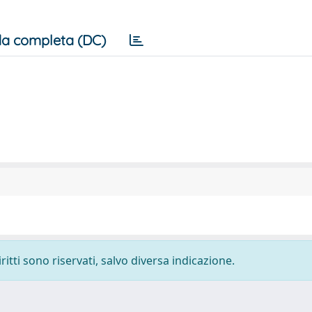
a completa (DC)
ritti sono riservati, salvo diversa indicazione.