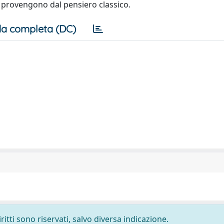
he provengono dal pensiero classico.
a completa (DC)
ritti sono riservati, salvo diversa indicazione.