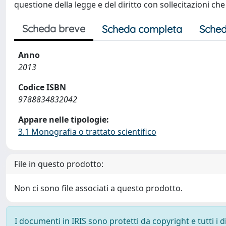
questione della legge e del diritto con sollecitazioni c
Scheda breve
Scheda completa
Sched
Anno
2013
Codice ISBN
9788834832042
Appare nelle tipologie:
3.1 Monografia o trattato scientifico
File in questo prodotto:
Non ci sono file associati a questo prodotto.
I documenti in IRIS sono protetti da copyright e tutti i di