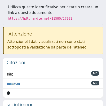
Utilizza questo identificativo per citare o creare un
link a questo documento:
https://hdl.handle.net/11580/27661
Attenzione
Attenzione! I dati visualizzati non sono stati
sottoposti a validazione da parte dell'ateneo
Citazioni
ND
ND
social impact