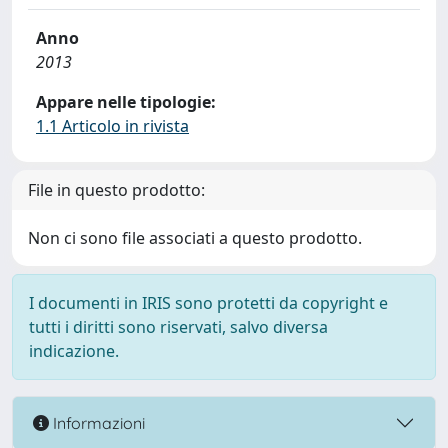
Anno
2013
Appare nelle tipologie:
1.1 Articolo in rivista
File in questo prodotto:
Non ci sono file associati a questo prodotto.
I documenti in IRIS sono protetti da copyright e
tutti i diritti sono riservati, salvo diversa
indicazione.
Informazioni