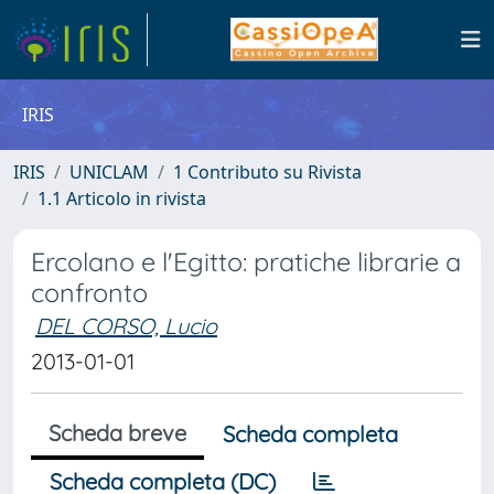
IRIS
IRIS
UNICLAM
1 Contributo su Rivista
1.1 Articolo in rivista
Ercolano e l'Egitto: pratiche librarie a
confronto
DEL CORSO, Lucio
2013-01-01
Scheda breve
Scheda completa
Scheda completa (DC)