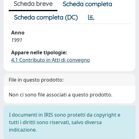
Scheda breve
Scheda completa
Scheda completa (DC)
Anno
1991
Appare nelle tipologie:
4.1 Contributo in Atti di convegno
File in questo prodotto:
Non ci sono file associati a questo prodotto.
I documenti in IRIS sono protetti da copyright e
tutti i diritti sono riservati, salvo diversa
indicazione.