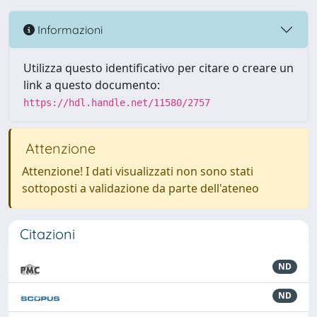
Informazioni
Utilizza questo identificativo per citare o creare un
link a questo documento:
https://hdl.handle.net/11580/2757
Attenzione
Attenzione! I dati visualizzati non sono stati
sottoposti a validazione da parte dell'ateneo
Citazioni
ND
ND