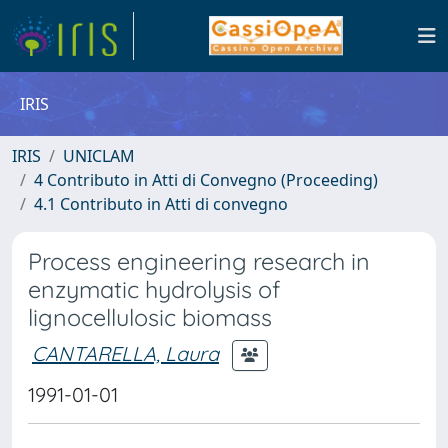
IRIS
IRIS
UNICLAM
4 Contributo in Atti di Convegno (Proceeding)
4.1 Contributo in Atti di convegno
Process engineering research in
enzymatic hydrolysis of
lignocellulosic biomass
CANTARELLA, Laura
1991-01-01