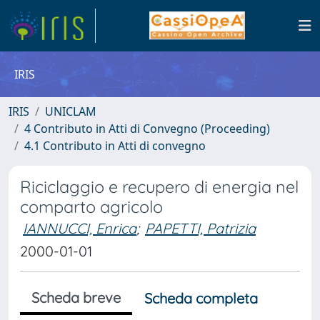
IRIS
IRIS
UNICLAM
4 Contributo in Atti di Convegno (Proceeding)
4.1 Contributo in Atti di convegno
Riciclaggio e recupero di energia nel
comparto agricolo
IANNUCCI, Enrica
;
PAPETTI, Patrizia
2000-01-01
Scheda breve
Scheda completa