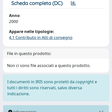
Scheda completa (DC)
Anno
2000
Appare nelle tipologie:
4.1 Contributo in Atti di convegno
File in questo prodotto:
Non ci sono file associati a questo prodotto.
I documenti in IRIS sono protetti da copyright e
tutti i diritti sono riservati, salvo diversa
indicazione.
Informazioni