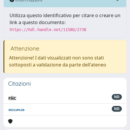
Utilizza questo identificativo per citare o creare un
link a questo documento:
https://hdl.handle.net/11580/2738
Attenzione
Attenzione! I dati visualizzati non sono stati
sottoposti a validazione da parte dell'ateneo
Citazioni
ND
ND