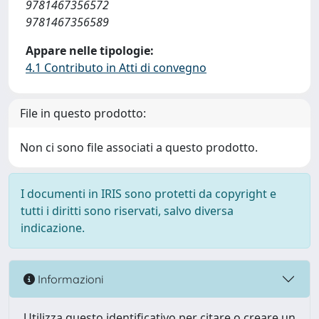
9781467356572
9781467356589
Appare nelle tipologie:
4.1 Contributo in Atti di convegno
File in questo prodotto:
Non ci sono file associati a questo prodotto.
I documenti in IRIS sono protetti da copyright e
tutti i diritti sono riservati, salvo diversa
indicazione.
Informazioni
Utilizza questo identificativo per citare o creare un