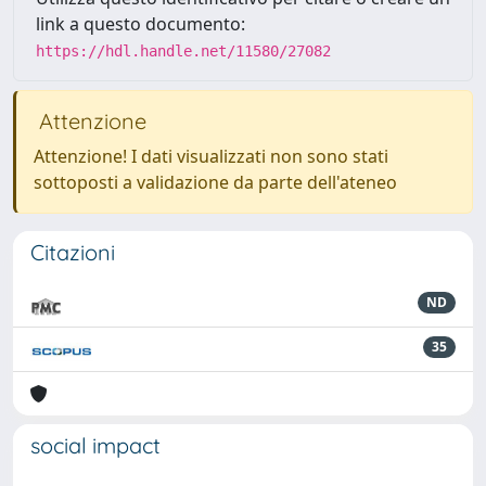
link a questo documento:
https://hdl.handle.net/11580/27082
Attenzione
Attenzione! I dati visualizzati non sono stati
sottoposti a validazione da parte dell'ateneo
Citazioni
ND
35
social impact