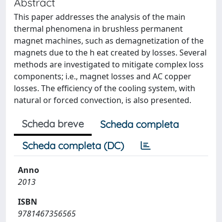
Abstract
This paper addresses the analysis of the main
thermal phenomena in brushless permanent
magnet machines, such as demagnetization of the
magnets due to the h eat created by losses. Several
methods are investigated to mitigate complex loss
components; i.e., magnet losses and AC copper
losses. The efficiency of the cooling system, with
natural or forced convection, is also presented.
Scheda breve
Scheda completa
Scheda completa (DC)
Anno
2013
ISBN
9781467356565