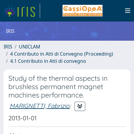
IRIS
IRIS
UNICLAM
4 Contributo in Atti di Convegno (Proceeding)
4.1 Contributo in Atti di convegno
Study of the thermal aspects in
brushless permanent magnet
machines performance.
MARIGNETTI, Fabrizio
;
2013-01-01