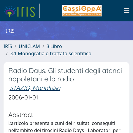
IRIS
IRIS
UNICLAM
3 Libro
3.1 Monografia o trattato scientifico
Radio Days. Gli studenti degli atenei
napoletani e la radio
STAZIO, Marialuisa
2006-01-01
Abstract
L’articolo presenta alcuni dei risultati conseguiti
nell’ambito dei tirocini Radio Days - Laboratori per