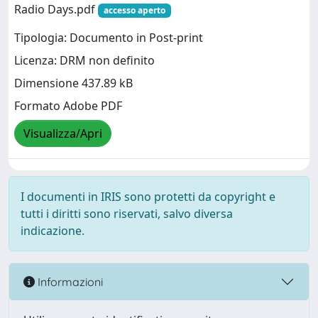
Radio Days.pdf
accesso aperto
Tipologia: Documento in Post-print
Licenza: DRM non definito
Dimensione 437.89 kB
Formato Adobe PDF
Visualizza/Apri
I documenti in IRIS sono protetti da copyright e
tutti i diritti sono riservati, salvo diversa
indicazione.
Informazioni