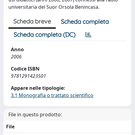
universitaria del Suor Orsola Benincasa.
Scheda breve
Scheda completa
Scheda completa (DC)
Anno
2006
Codice ISBN
9781291423501
Appare nelle tipologie:
3.1 Monografia o trattato scientifico
File in questo prodotto:
File