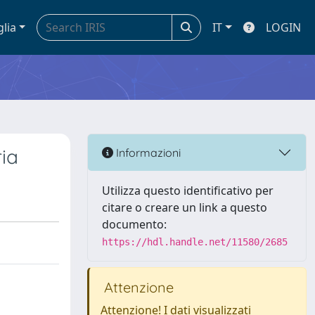
glia
IT
LOGIN
ria
Informazioni
Utilizza questo identificativo per
citare o creare un link a questo
documento:
https://hdl.handle.net/11580/2685
Attenzione
Attenzione! I dati visualizzati