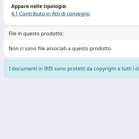
Appare nelle tipologie:
4.1 Contributo in Atti di convegno
File in questo prodotto:
Non ci sono file associati a questo prodotto.
I documenti in IRIS sono protetti da copyright e tutti i di