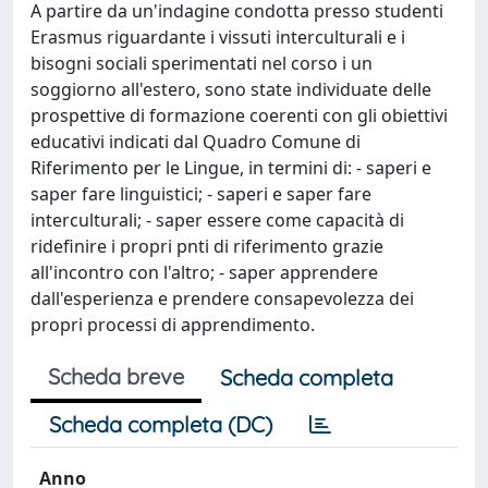
A partire da un'indagine condotta presso studenti
Erasmus riguardante i vissuti interculturali e i
bisogni sociali sperimentati nel corso i un
soggiorno all'estero, sono state individuate delle
prospettive di formazione coerenti con gli obiettivi
educativi indicati dal Quadro Comune di
Riferimento per le Lingue, in termini di: - saperi e
saper fare linguistici; - saperi e saper fare
interculturali; - saper essere come capacità di
ridefinire i propri pnti di riferimento grazie
all'incontro con l'altro; - saper apprendere
dall'esperienza e prendere consapevolezza dei
propri processi di apprendimento.
Scheda breve
Scheda completa
Scheda completa (DC)
Anno