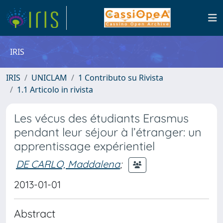
IRIS
IRIS
UNICLAM
1 Contributo su Rivista
1.1 Articolo in rivista
Les vécus des étudiants Erasmus
pendant leur séjour à l’étranger: un
apprentissage expérientiel
DE CARLO, Maddalena
;
2013-01-01
Abstract