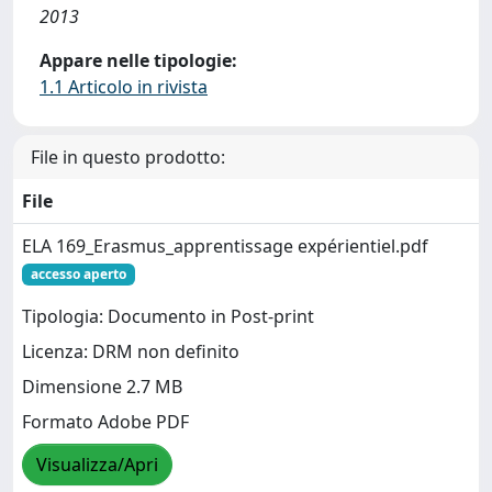
2013
Appare nelle tipologie:
1.1 Articolo in rivista
File in questo prodotto:
File
ELA 169_Erasmus_apprentissage expérientiel.pdf
accesso aperto
Tipologia: Documento in Post-print
Licenza: DRM non definito
Dimensione 2.7 MB
Formato Adobe PDF
Visualizza/Apri