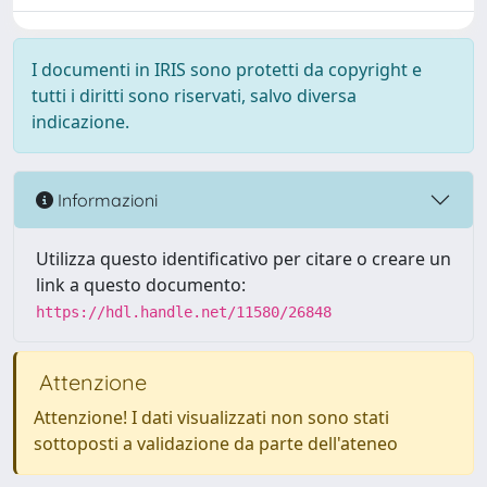
I documenti in IRIS sono protetti da copyright e
tutti i diritti sono riservati, salvo diversa
indicazione.
Informazioni
Utilizza questo identificativo per citare o creare un
link a questo documento:
https://hdl.handle.net/11580/26848
Attenzione
Attenzione! I dati visualizzati non sono stati
sottoposti a validazione da parte dell'ateneo