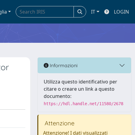
glia
IT
LOGIN
tor
Informazioni
Utilizza questo identificativo per
citare o creare un link a questo
documento:
https://hdl.handle.net/11580/2678
Attenzione
Attenzione! I dati visualizzati