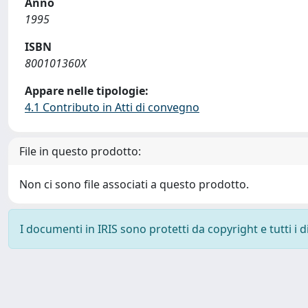
Anno
1995
ISBN
800101360X
Appare nelle tipologie:
4.1 Contributo in Atti di convegno
File in questo prodotto:
Non ci sono file associati a questo prodotto.
I documenti in IRIS sono protetti da copyright e tutti i di