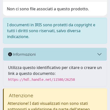
Non ci sono file associati a questo prodotto.
I documenti in IRIS sono protetti da copyright e
tutti i diritti sono riservati, salvo diversa
indicazione.
Informazioni
Utilizza questo identificativo per citare o creare un
link a questo documento:
https://hdl.handle.net/11580/26258
Attenzione
Attenzione! I dati visualizzati non sono stati
sottoposti a validazione da parte dell'ateneo