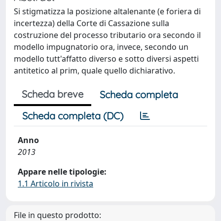
Si stigmatizza la posizione altalenante (e foriera di
incertezza) della Corte di Cassazione sulla
costruzione del processo tributario ora secondo il
modello impugnatorio ora, invece, secondo un
modello tutt'affatto diverso e sotto diversi aspetti
antitetico al prim, quale quello dichiarativo.
Scheda breve
Scheda completa
Scheda completa (DC)
Anno
2013
Appare nelle tipologie:
1.1 Articolo in rivista
File in questo prodotto: