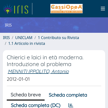
IRIS
IRIS
UNICLAM
1 Contributo su Rivista
1.1 Articolo in rivista
Chierici e laici in età moderna.
Introduzione al problema
MENNITI IPPOLITO, Antonio
2012-01-01
Scheda breve
Scheda completa
Scheda completa (DC)