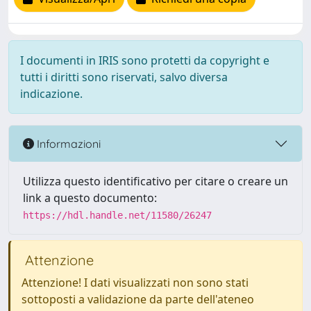
I documenti in IRIS sono protetti da copyright e
tutti i diritti sono riservati, salvo diversa
indicazione.
Informazioni
Utilizza questo identificativo per citare o creare un
link a questo documento:
https://hdl.handle.net/11580/26247
Attenzione
Attenzione! I dati visualizzati non sono stati
sottoposti a validazione da parte dell'ateneo