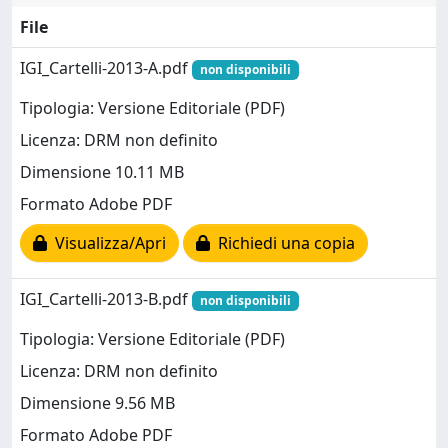
File
IGI_Cartelli-2013-A.pdf
non disponibili
Tipologia: Versione Editoriale (PDF)
Licenza: DRM non definito
Dimensione 10.11 MB
Formato Adobe PDF
Visualizza/Apri
Richiedi una copia
IGI_Cartelli-2013-B.pdf
non disponibili
Tipologia: Versione Editoriale (PDF)
Licenza: DRM non definito
Dimensione 9.56 MB
Formato Adobe PDF