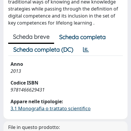
traditional ways of knowing and new knowledge
strategies while passing through the definition of
digital competence and its inclusion in the set of
key competences for lifelong learning .
Scheda breve
Scheda completa
Scheda completa (DC)
Anno
2013
Codice ISBN
9781466629431
Appare nelle tipologie:
3.1 Monografia o trattato scientifico
File in questo prodotto: