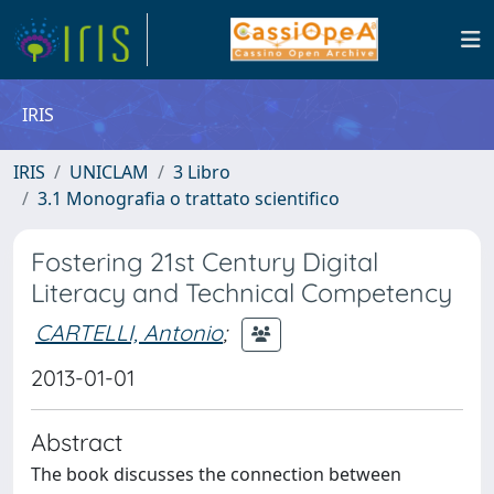
IRIS
IRIS
UNICLAM
3 Libro
3.1 Monografia o trattato scientifico
Fostering 21st Century Digital
Literacy and Technical Competency
CARTELLI, Antonio
;
2013-01-01
Abstract
The book discusses the connection between