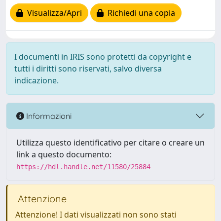
Visualizza/Apri
Richiedi una copia
I documenti in IRIS sono protetti da copyright e
tutti i diritti sono riservati, salvo diversa
indicazione.
Informazioni
Utilizza questo identificativo per citare o creare un
link a questo documento:
https://hdl.handle.net/11580/25884
Attenzione
Attenzione! I dati visualizzati non sono stati