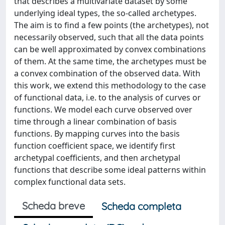
that describes a multivariate dataset by some
underlying ideal types, the so-called archetypes.
The aim is to find a few points (the archetypes), not
necessarily observed, such that all the data points
can be well approximated by convex combinations
of them. At the same time, the archetypes must be
a convex combination of the observed data. With
this work, we extend this methodology to the case
of functional data, i.e. to the analysis of curves or
functions. We model each curve observed over
time through a linear combination of basis
functions. By mapping curves into the basis
function coefficient space, we identify first
archetypal coefficients, and then archetypal
functions that describe some ideal patterns within
complex functional data sets.
Scheda breve
Scheda completa