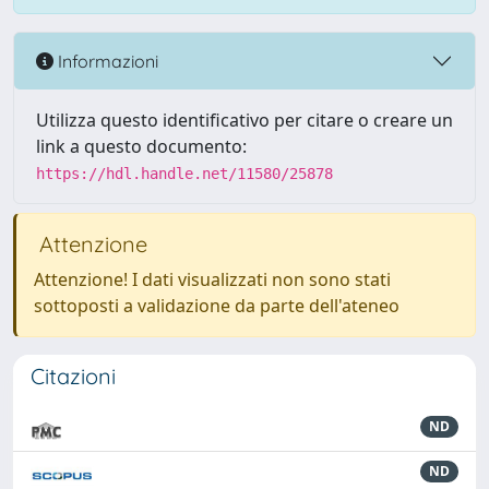
Informazioni
Utilizza questo identificativo per citare o creare un
link a questo documento:
https://hdl.handle.net/11580/25878
Attenzione
Attenzione! I dati visualizzati non sono stati
sottoposti a validazione da parte dell'ateneo
Citazioni
ND
ND