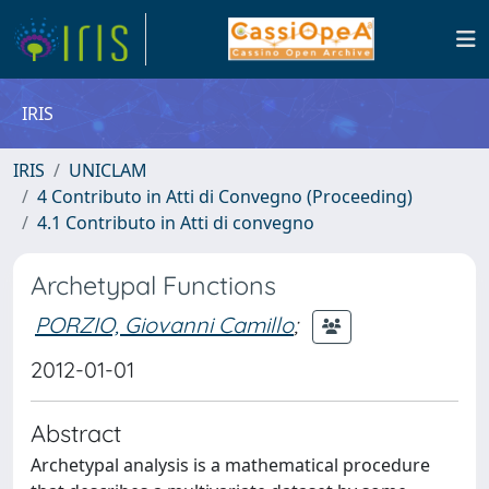
IRIS
IRIS
UNICLAM
4 Contributo in Atti di Convegno (Proceeding)
4.1 Contributo in Atti di convegno
Archetypal Functions
PORZIO, Giovanni Camillo
;
2012-01-01
Abstract
Archetypal analysis is a mathematical procedure