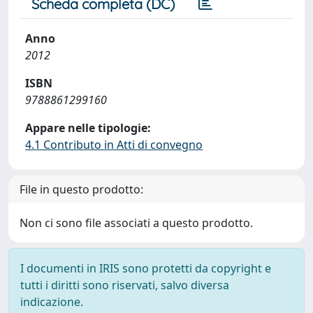
Scheda completa (DC)
Anno
2012
ISBN
9788861299160
Appare nelle tipologie:
4.1 Contributo in Atti di convegno
File in questo prodotto:
Non ci sono file associati a questo prodotto.
I documenti in IRIS sono protetti da copyright e
tutti i diritti sono riservati, salvo diversa
indicazione.