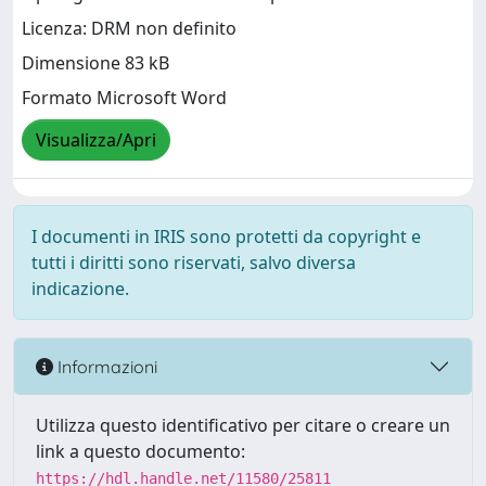
Licenza: DRM non definito
Dimensione 83 kB
Formato Microsoft Word
Visualizza/Apri
I documenti in IRIS sono protetti da copyright e
tutti i diritti sono riservati, salvo diversa
indicazione.
Informazioni
Utilizza questo identificativo per citare o creare un
link a questo documento:
https://hdl.handle.net/11580/25811