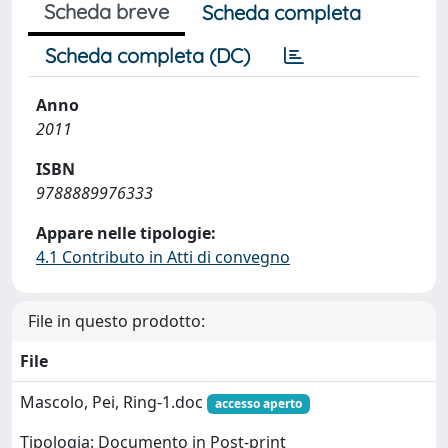
Scheda breve
Scheda completa
Scheda completa (DC)
Anno
2011
ISBN
9788889976333
Appare nelle tipologie:
4.1 Contributo in Atti di convegno
File in questo prodotto:
File
Mascolo, Pei, Ring-1.doc
accesso aperto
Tipologia: Documento in Post-print