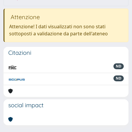
Attenzione
Attenzione! I dati visualizzati non sono stati
sottoposti a validazione da parte dell'ateneo
Citazioni
ND
ND
social impact