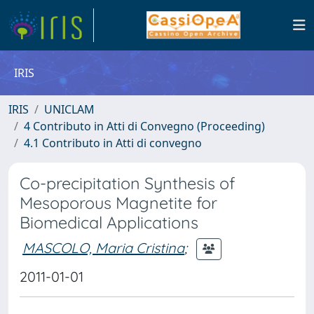
IRIS
IRIS
UNICLAM
4 Contributo in Atti di Convegno (Proceeding)
4.1 Contributo in Atti di convegno
Co-precipitation Synthesis of
Mesoporous Magnetite for
Biomedical Applications
MASCOLO, Maria Cristina
;
2011-01-01