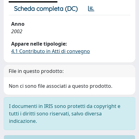
Scheda completa (DC)
Anno
2002
Appare nelle tipologie:
4.1 Contributo in Atti di convegno
File in questo prodotto:
Non ci sono file associati a questo prodotto.
I documenti in IRIS sono protetti da copyright e
tutti i diritti sono riservati, salvo diversa
indicazione.