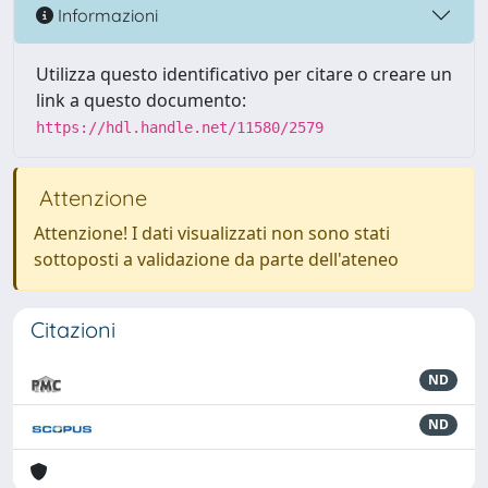
Informazioni
Utilizza questo identificativo per citare o creare un
link a questo documento:
https://hdl.handle.net/11580/2579
Attenzione
Attenzione! I dati visualizzati non sono stati
sottoposti a validazione da parte dell'ateneo
Citazioni
ND
ND