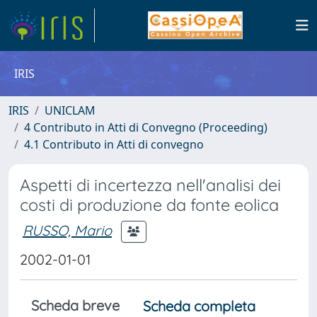
IRIS
IRIS
UNICLAM
4 Contributo in Atti di Convegno (Proceeding)
4.1 Contributo in Atti di convegno
Aspetti di incertezza nell'analisi dei
costi di produzione da fonte eolica
RUSSO, Mario
2002-01-01
Scheda breve
Scheda completa