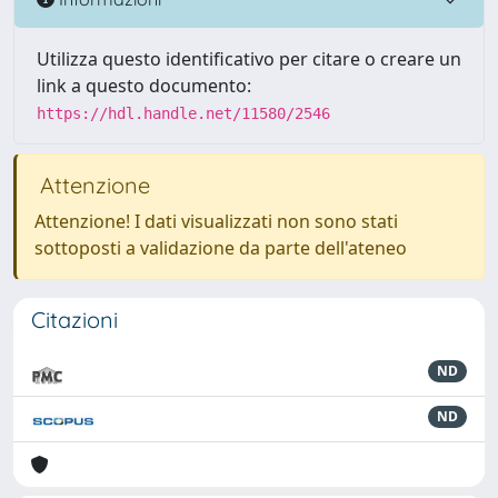
Utilizza questo identificativo per citare o creare un
link a questo documento:
https://hdl.handle.net/11580/2546
Attenzione
Attenzione! I dati visualizzati non sono stati
sottoposti a validazione da parte dell'ateneo
Citazioni
ND
ND