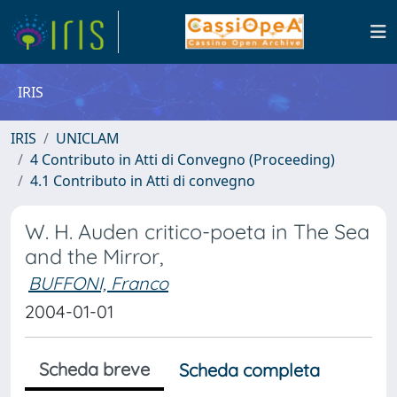
IRIS
IRIS
UNICLAM
4 Contributo in Atti di Convegno (Proceeding)
4.1 Contributo in Atti di convegno
W. H. Auden critico-poeta in The Sea
and the Mirror,
BUFFONI, Franco
2004-01-01
Scheda breve
Scheda completa