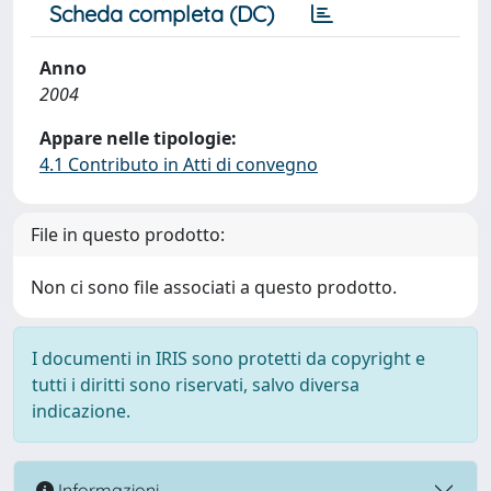
Scheda completa (DC)
Anno
2004
Appare nelle tipologie:
4.1 Contributo in Atti di convegno
File in questo prodotto:
Non ci sono file associati a questo prodotto.
I documenti in IRIS sono protetti da copyright e
tutti i diritti sono riservati, salvo diversa
indicazione.
Informazioni