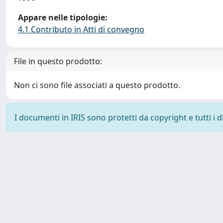
Appare nelle tipologie:
4.1 Contributo in Atti di convegno
File in questo prodotto:
Non ci sono file associati a questo prodotto.
I documenti in IRIS sono protetti da copyright e tutti i di