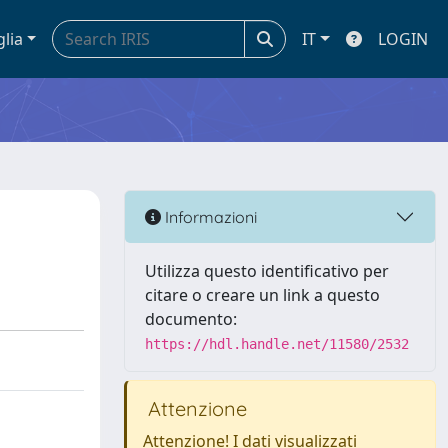
glia
IT
LOGIN
Informazioni
Utilizza questo identificativo per
citare o creare un link a questo
documento:
https://hdl.handle.net/11580/2532
Attenzione
Attenzione! I dati visualizzati