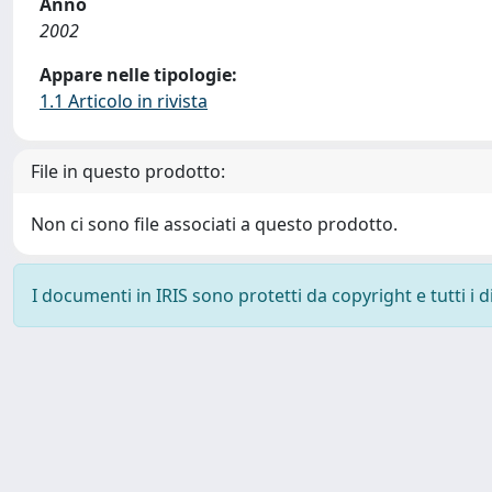
Anno
2002
Appare nelle tipologie:
1.1 Articolo in rivista
File in questo prodotto:
Non ci sono file associati a questo prodotto.
I documenti in IRIS sono protetti da copyright e tutti i di