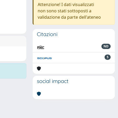
Attenzione! I dati visualizzati
non sono stati sottoposti a
validazione da parte dell'ateneo
Citazioni
ND
5
social impact