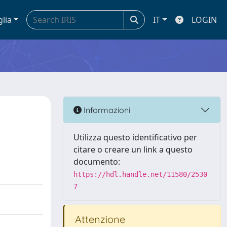
glia
IT
LOGIN
Informazioni
Utilizza questo identificativo per
citare o creare un link a questo
documento:
https://hdl.handle.net/11580/2530
7
Attenzione