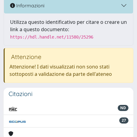
Informazioni
Utilizza questo identificativo per citare o creare un
link a questo documento:
https://hdl.handle.net/11580/25296
Attenzione
Attenzione! I dati visualizzati non sono stati
sottoposti a validazione da parte dell'ateneo
Citazioni
ND
27