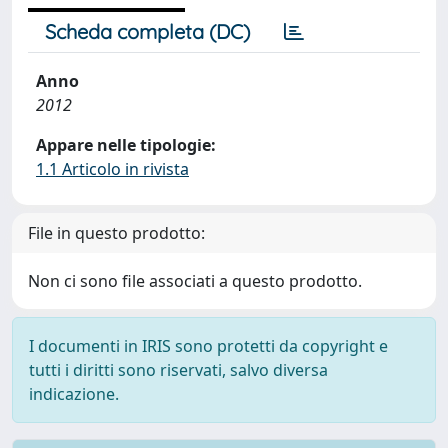
Scheda completa (DC)
Anno
2012
Appare nelle tipologie:
1.1 Articolo in rivista
File in questo prodotto:
Non ci sono file associati a questo prodotto.
I documenti in IRIS sono protetti da copyright e
tutti i diritti sono riservati, salvo diversa
indicazione.