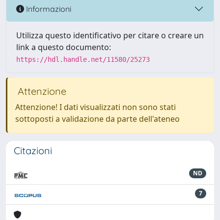
Informazioni
Utilizza questo identificativo per citare o creare un
link a questo documento:
https://hdl.handle.net/11580/25273
Attenzione
Attenzione! I dati visualizzati non sono stati
sottoposti a validazione da parte dell'ateneo
Citazioni
ND
7