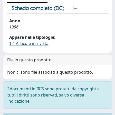
Scheda completa (DC)
Anno
1996
Appare nelle tipologie:
1.1 Articolo in rivista
File in questo prodotto:
Non ci sono file associati a questo prodotto.
I documenti in IRIS sono protetti da copyright e
tutti i diritti sono riservati, salvo diversa
indicazione.