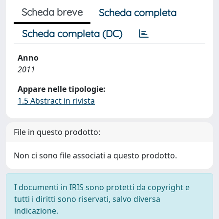
Scheda breve
Scheda completa
Scheda completa (DC)
Anno
2011
Appare nelle tipologie:
1.5 Abstract in rivista
File in questo prodotto:
Non ci sono file associati a questo prodotto.
I documenti in IRIS sono protetti da copyright e
tutti i diritti sono riservati, salvo diversa
indicazione.