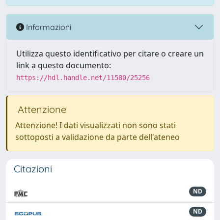
Informazioni
Utilizza questo identificativo per citare o creare un
link a questo documento:
https://hdl.handle.net/11580/25256
Attenzione
Attenzione! I dati visualizzati non sono stati
sottoposti a validazione da parte dell'ateneo
Citazioni
ND
ND