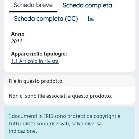
Scheda breve
Scheda completa
Scheda completa (DC)
Anno
2011
Appare nelle tipologie:
1.1 Articolo in rivista
File in questo prodotto:
Non ci sono file associati a questo prodotto.
I documenti in IRIS sono protetti da copyright e
tutti i diritti sono riservati, salvo diversa
indicazione.