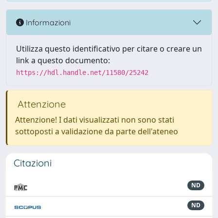
Informazioni
Utilizza questo identificativo per citare o creare un
link a questo documento:
https://hdl.handle.net/11580/25242
Attenzione
Attenzione! I dati visualizzati non sono stati
sottoposti a validazione da parte dell'ateneo
Citazioni
ND
ND