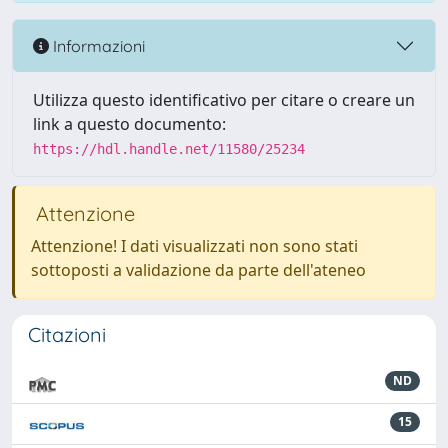
Informazioni
Utilizza questo identificativo per citare o creare un
link a questo documento:
https://hdl.handle.net/11580/25234
Attenzione
Attenzione! I dati visualizzati non sono stati
sottoposti a validazione da parte dell'ateneo
Citazioni
ND
15