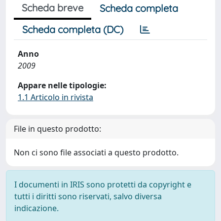
Scheda breve
Scheda completa
Scheda completa (DC)
Anno
2009
Appare nelle tipologie:
1.1 Articolo in rivista
File in questo prodotto:
Non ci sono file associati a questo prodotto.
I documenti in IRIS sono protetti da copyright e
tutti i diritti sono riservati, salvo diversa
indicazione.