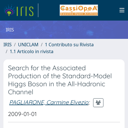
IRIS
IRIS
UNICLAM
1 Contributo su Rivista
1.1 Articolo in rivista
Search for the Associated
Production of the Standard-Model
Higgs Boson in the All-Hadronic
Channel
PAGLIARONE, Carmine Elvezio
;
2009-01-01