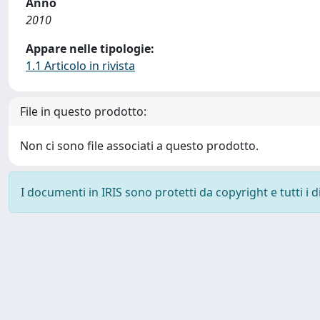
Anno
2010
Appare nelle tipologie:
1.1 Articolo in rivista
File in questo prodotto:
Non ci sono file associati a questo prodotto.
I documenti in IRIS sono protetti da copyright e tutti i di