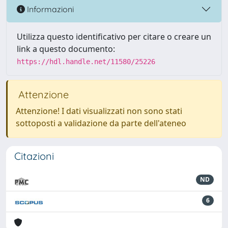
Informazioni
Utilizza questo identificativo per citare o creare un
link a questo documento:
https://hdl.handle.net/11580/25226
Attenzione
Attenzione! I dati visualizzati non sono stati
sottoposti a validazione da parte dell'ateneo
Citazioni
ND
6