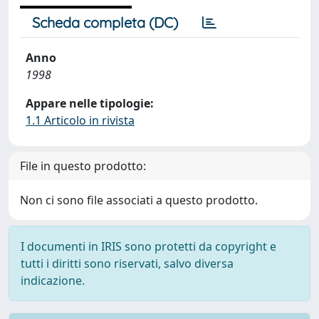
Scheda completa (DC)
Anno
1998
Appare nelle tipologie:
1.1 Articolo in rivista
File in questo prodotto:
Non ci sono file associati a questo prodotto.
I documenti in IRIS sono protetti da copyright e
tutti i diritti sono riservati, salvo diversa
indicazione.