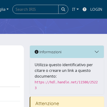
glia
IT
LOGIN
Informazioni
Utilizza questo identificativo per
citare o creare un link a questo
documento:
https://hdl.handle.net/11580/2522
3
Attenzione