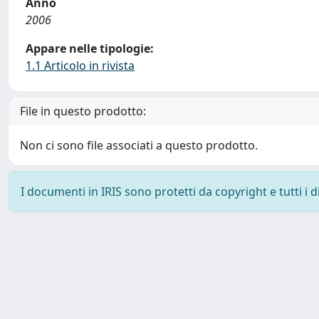
Anno
2006
Appare nelle tipologie:
1.1 Articolo in rivista
File in questo prodotto:
Non ci sono file associati a questo prodotto.
I documenti in IRIS sono protetti da copyright e tutti i di