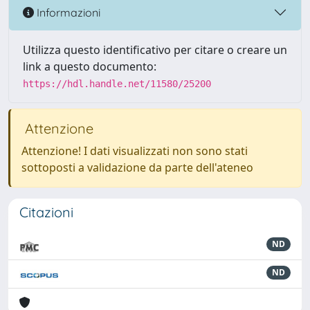
Informazioni
Utilizza questo identificativo per citare o creare un
link a questo documento:
https://hdl.handle.net/11580/25200
Attenzione
Attenzione! I dati visualizzati non sono stati
sottoposti a validazione da parte dell'ateneo
Citazioni
ND
ND