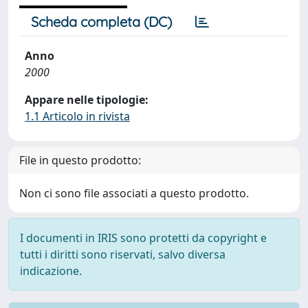
Scheda completa (DC)
Anno
2000
Appare nelle tipologie:
1.1 Articolo in rivista
File in questo prodotto:
Non ci sono file associati a questo prodotto.
I documenti in IRIS sono protetti da copyright e
tutti i diritti sono riservati, salvo diversa
indicazione.