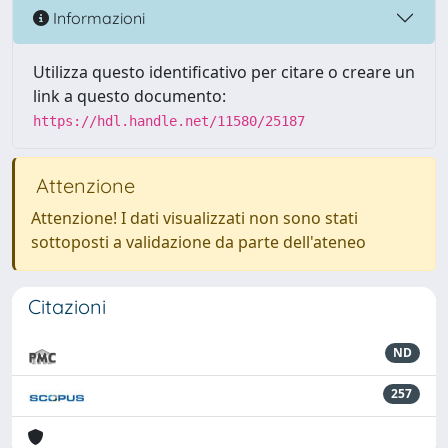
Informazioni
Utilizza questo identificativo per citare o creare un
link a questo documento:
https://hdl.handle.net/11580/25187
Attenzione
Attenzione! I dati visualizzati non sono stati
sottoposti a validazione da parte dell'ateneo
Citazioni
ND
257