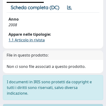
Scheda completa (DC)
Anno
2008
Appare nelle tipologie:
1.1 Articolo in rivista
File in questo prodotto:
Non ci sono file associati a questo prodotto.
I documenti in IRIS sono protetti da copyright e
tutti i diritti sono riservati, salvo diversa
indicazione.