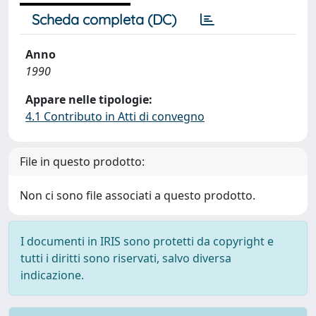
Scheda completa (DC)
Anno
1990
Appare nelle tipologie:
4.1 Contributo in Atti di convegno
File in questo prodotto:
Non ci sono file associati a questo prodotto.
I documenti in IRIS sono protetti da copyright e
tutti i diritti sono riservati, salvo diversa
indicazione.