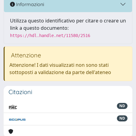
Informazioni
Utilizza questo identificativo per citare o creare un
link a questo documento:
https://hdl.handle.net/11580/2516
Attenzione
Attenzione! I dati visualizzati non sono stati
sottoposti a validazione da parte dell'ateneo
Citazioni
ND
ND