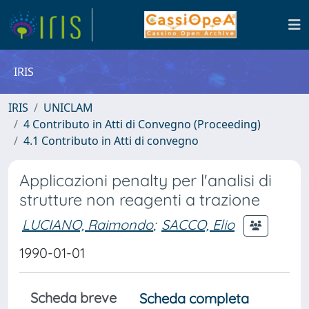
IRIS
IRIS
UNICLAM
4 Contributo in Atti di Convegno (Proceeding)
4.1 Contributo in Atti di convegno
Applicazioni penalty per l'analisi di
strutture non reagenti a trazione
LUCIANO, Raimondo
;
SACCO, Elio
1990-01-01
Scheda breve
Scheda completa