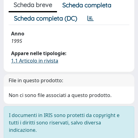
Scheda breve
Scheda completa
Scheda completa (DC)
Anno
1995
Appare nelle tipologie:
1.1 Articolo in rivista
File in questo prodotto:
Non ci sono file associati a questo prodotto.
I documenti in IRIS sono protetti da copyright e
tutti i diritti sono riservati, salvo diversa
indicazione.