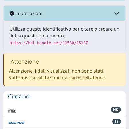
Informazioni
Utilizza questo identificativo per citare o creare un
link a questo documento:
https://hdl.handle.net/11580/25137
Attenzione
Attenzione! I dati visualizzati non sono stati
sottoposti a validazione da parte dell'ateneo
Citazioni
ND
13