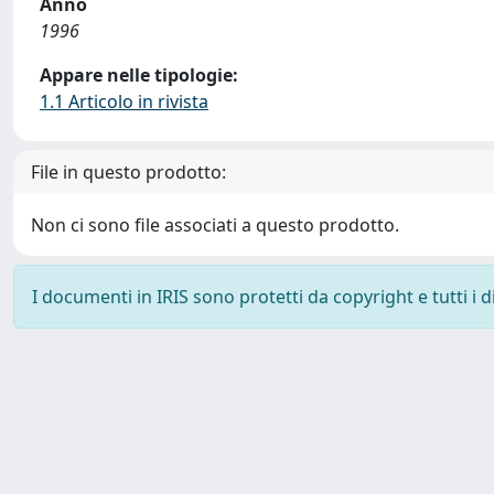
Anno
1996
Appare nelle tipologie:
1.1 Articolo in rivista
File in questo prodotto:
Non ci sono file associati a questo prodotto.
I documenti in IRIS sono protetti da copyright e tutti i di