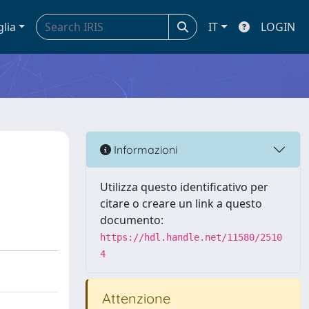
glia
IT
LOGIN
Informazioni
Utilizza questo identificativo per
citare o creare un link a questo
documento:
https://hdl.handle.net/11580/2510
4
Attenzione