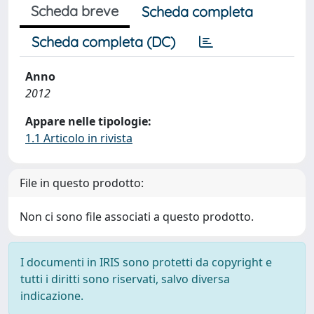
Scheda breve
Scheda completa
Scheda completa (DC)
Anno
2012
Appare nelle tipologie:
1.1 Articolo in rivista
File in questo prodotto:
Non ci sono file associati a questo prodotto.
I documenti in IRIS sono protetti da copyright e
tutti i diritti sono riservati, salvo diversa
indicazione.