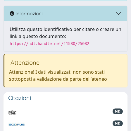
Informazioni
Utilizza questo identificativo per citare o creare un
link a questo documento:
https://hdl.handle.net/11580/25082
Attenzione
Attenzione! I dati visualizzati non sono stati
sottoposti a validazione da parte dell'ateneo
Citazioni
ND
ND