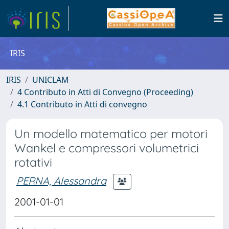
IRIS
IRIS
UNICLAM
4 Contributo in Atti di Convegno (Proceeding)
4.1 Contributo in Atti di convegno
Un modello matematico per motori
Wankel e compressori volumetrici
rotativi
PERNA, Alessandra
2001-01-01