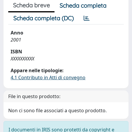
Scheda breve
Scheda completa
Scheda completa (DC)
Anno
2001
ISBN
XXXXXXXXXX
Appare nelle tipologie:
4.1 Contributo in Atti di convegno
File in questo prodotto:
Non ci sono file associati a questo prodotto.
I documenti in IRIS sono protetti da copyright e