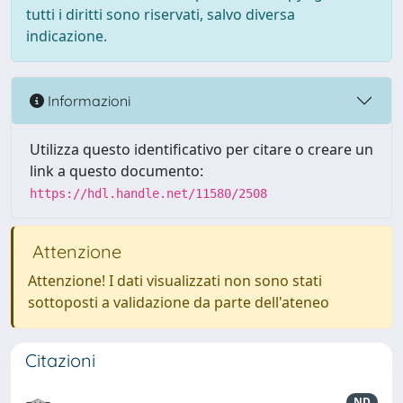
tutti i diritti sono riservati, salvo diversa
indicazione.
Informazioni
Utilizza questo identificativo per citare o creare un
link a questo documento:
https://hdl.handle.net/11580/2508
Attenzione
Attenzione! I dati visualizzati non sono stati
sottoposti a validazione da parte dell'ateneo
Citazioni
ND