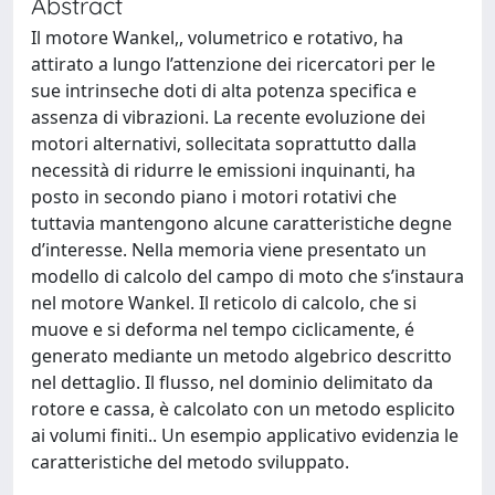
Abstract
Il motore Wankel,, volumetrico e rotativo, ha
attirato a lungo l’attenzione dei ricercatori per le
sue intrinseche doti di alta potenza specifica e
assenza di vibrazioni. La recente evoluzione dei
motori alternativi, sollecitata soprattutto dalla
necessità di ridurre le emissioni inquinanti, ha
posto in secondo piano i motori rotativi che
tuttavia mantengono alcune caratteristiche degne
d’interesse. Nella memoria viene presentato un
modello di calcolo del campo di moto che s’instaura
nel motore Wankel. Il reticolo di calcolo, che si
muove e si deforma nel tempo ciclicamente, é
generato mediante un metodo algebrico descritto
nel dettaglio. Il flusso, nel dominio delimitato da
rotore e cassa, è calcolato con un metodo esplicito
ai volumi finiti.. Un esempio applicativo evidenzia le
caratteristiche del metodo sviluppato.