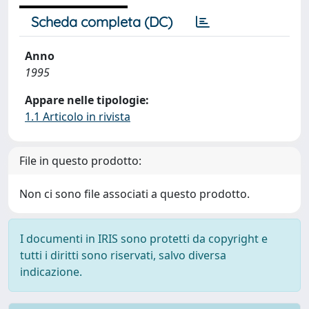
Scheda completa (DC)
Anno
1995
Appare nelle tipologie:
1.1 Articolo in rivista
File in questo prodotto:
Non ci sono file associati a questo prodotto.
I documenti in IRIS sono protetti da copyright e
tutti i diritti sono riservati, salvo diversa
indicazione.