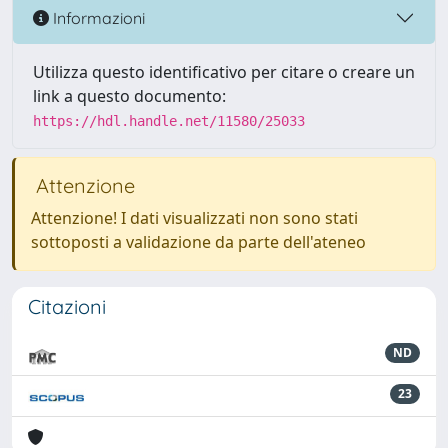
Informazioni
Utilizza questo identificativo per citare o creare un
link a questo documento:
https://hdl.handle.net/11580/25033
Attenzione
Attenzione! I dati visualizzati non sono stati
sottoposti a validazione da parte dell'ateneo
Citazioni
ND
23