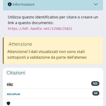
Informazioni
Utilizza questo identificativo per citare o creare un
link a questo documento:
https://hdl.handle.net/11580/25021
Attenzione
Attenzione! I dati visualizzati non sono stati
sottoposti a validazione da parte dell'ateneo
Citazioni
ND
69