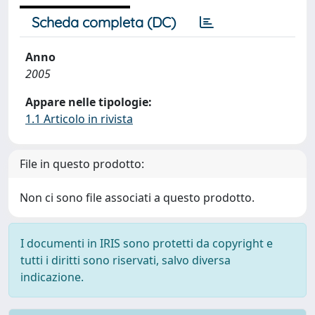
Scheda completa (DC)
Anno
2005
Appare nelle tipologie:
1.1 Articolo in rivista
File in questo prodotto:
Non ci sono file associati a questo prodotto.
I documenti in IRIS sono protetti da copyright e
tutti i diritti sono riservati, salvo diversa
indicazione.