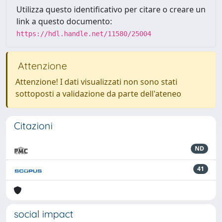
Utilizza questo identificativo per citare o creare un
link a questo documento:
https://hdl.handle.net/11580/25004
Attenzione
Attenzione! I dati visualizzati non sono stati
sottoposti a validazione da parte dell'ateneo
Citazioni
ND
41
social impact