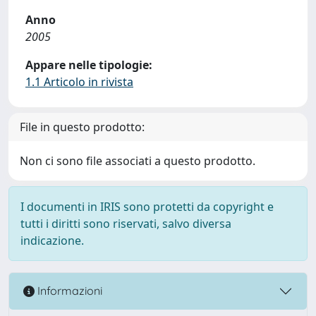
Anno
2005
Appare nelle tipologie:
1.1 Articolo in rivista
File in questo prodotto:
Non ci sono file associati a questo prodotto.
I documenti in IRIS sono protetti da copyright e
tutti i diritti sono riservati, salvo diversa
indicazione.
Informazioni