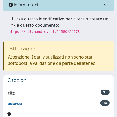
Informazioni
Utilizza questo identificativo per citare o creare un
link a questo documento:
https://hdl.handle.net/11580/24978
Attenzione
Attenzione! I dati visualizzati non sono stati
sottoposti a validazione da parte dell'ateneo
Citazioni
ND
136