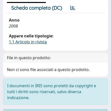
Scheda completa (DC)
Anno
2008
Appare nelle tipologie:
1.1 Articolo in rivista
File in questo prodotto:
Non ci sono file associati a questo prodotto.
I documenti in IRIS sono protetti da copyright e
tutti i diritti sono riservati, salvo diversa
indicazione.