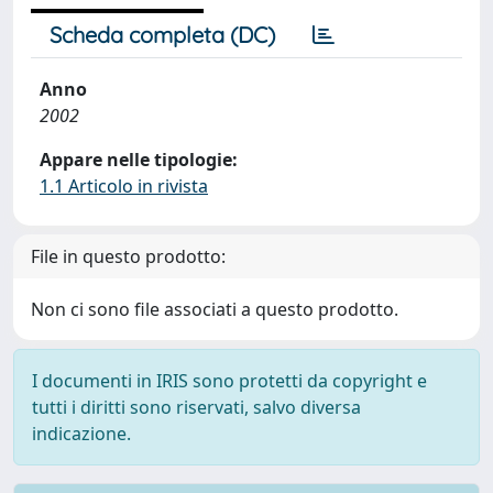
Scheda completa (DC)
Anno
2002
Appare nelle tipologie:
1.1 Articolo in rivista
File in questo prodotto:
Non ci sono file associati a questo prodotto.
I documenti in IRIS sono protetti da copyright e
tutti i diritti sono riservati, salvo diversa
indicazione.