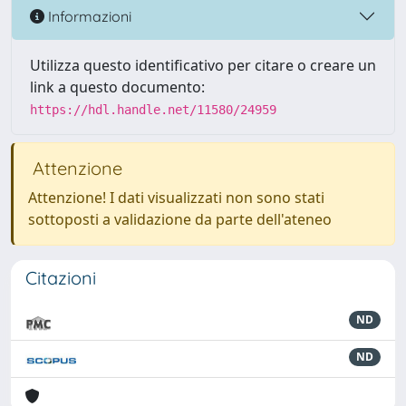
Informazioni
Utilizza questo identificativo per citare o creare un
link a questo documento:
https://hdl.handle.net/11580/24959
Attenzione
Attenzione! I dati visualizzati non sono stati
sottoposti a validazione da parte dell'ateneo
Citazioni
ND
ND