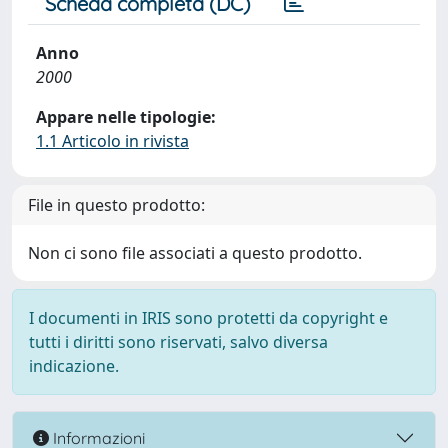
Scheda completa (DC)
Anno
2000
Appare nelle tipologie:
1.1 Articolo in rivista
File in questo prodotto:
Non ci sono file associati a questo prodotto.
I documenti in IRIS sono protetti da copyright e
tutti i diritti sono riservati, salvo diversa
indicazione.
Informazioni