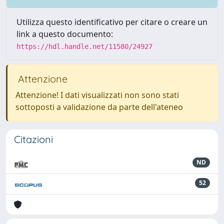
Utilizza questo identificativo per citare o creare un
link a questo documento:
https://hdl.handle.net/11580/24927
Attenzione
Attenzione! I dati visualizzati non sono stati
sottoposti a validazione da parte dell'ateneo
Citazioni
ND
52