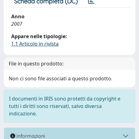
Scheda completa (DC)
Anno
2007
Appare nelle tipologie:
1.1 Articolo in rivista
File in questo prodotto:
Non ci sono file associati a questo prodotto.
I documenti in IRIS sono protetti da copyright e
tutti i diritti sono riservati, salvo diversa
indicazione.
Informazioni