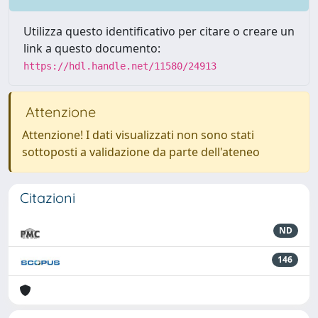
Utilizza questo identificativo per citare o creare un
link a questo documento:
https://hdl.handle.net/11580/24913
Attenzione
Attenzione! I dati visualizzati non sono stati
sottoposti a validazione da parte dell'ateneo
Citazioni
ND
146